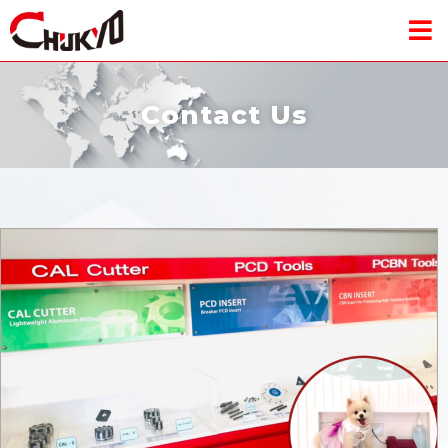
Contact Us