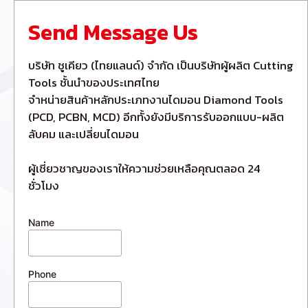
Send Message Us
บริษัท ชูเคียว (ไทยแลนด์) จำกัด เป็นบริษัทผู้ผลิต Cutting
Tools ชั้นนำของประเทศไทย
จำหน่ายสินค้าหลักประเภทงานไดมอน Diamond Tools
(PCD, PCBN, MCD) อีกทั้งยังมีบริการรับออกแบบ-ผลิต
ลับคม และเปลี่ยนไดมอน
ผู้เชี่ยวชาญของเราให้ความช่วยเหลือคุณตลอด 24
ชั่วโมง
Name
Phone