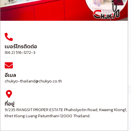
เบอร์โทรติดต่อ
(66 2) 516-1272-3
อีเมล
chukyo-thailand@chukyo.co.th
ที่อยู่
9/235 RANGSIT PROPER ESTATE Phaholyotin Road, Kwaeng Klong1,
Khet Klong Luang Patumthani 12000 Thailand.