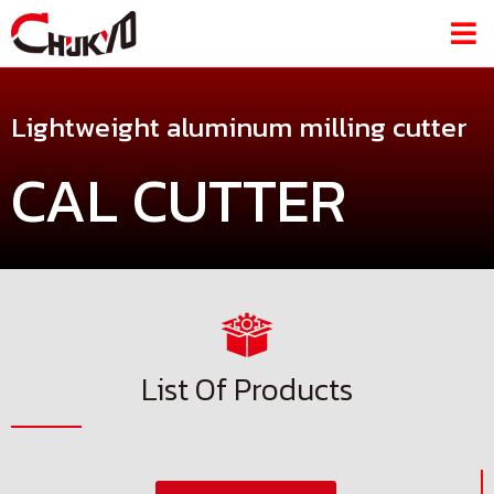
Lightweight aluminum milling cutter
CAL CUTTER
List Of Products