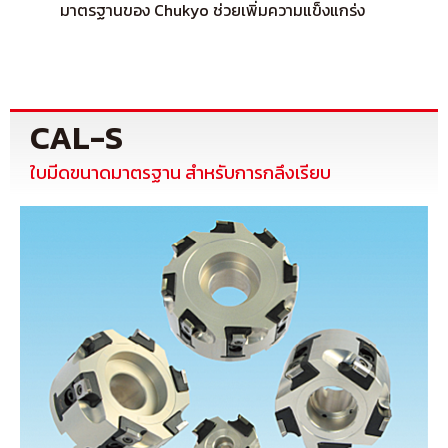
มาตรฐานของ Chukyo ช่วยเพิ่มความแข็งแกร่ง
CAL-S
ใบมีดขนาดมาตรฐาน สำหรับการกลึงเรียบ