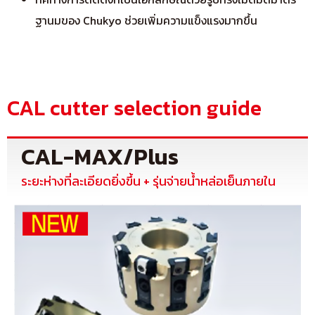
ฐานมของ Chukyo ช่วยเพิ่มความแข็งแรงมากขึ้น
CAL cutter selection guide
CAL-MAX/Plus
ระยะห่างที่ละเอียดยิ่งขึ้น + รุ่นจ่ายน้ำหล่อเย็นภายใน