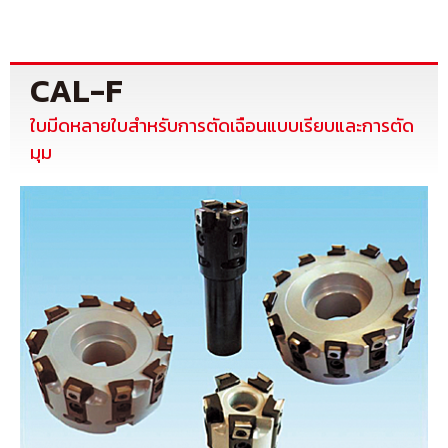
CAL-F
ใบมีดหลายใบสำหรับการตัดเฉือนแบบเรียบและการตัด
มุม