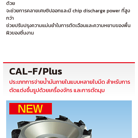
ด้วย
จะช่วยการคลายเศษชิปออกและมี chip discharge power ที่สูง
กว่า
ช่วยปรับปรุงความแม่นยำในการตัดเฉือนและความหยาบของพื้น
ผิวของชิ้นงาน
CAL-F/Plus
ประเภทการจ่ายน้ำมันภายในแบบหลายใบมีด สำหรับการ
ตัดแต่งขึ้นรูปด้วยเครื่องจักร และการตัดมุม