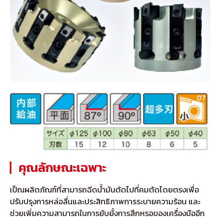
คุณลักษณะเฉพาะ
เป็ณผลิตภัณฑ์ที่สามารถฉีดน้ำมันตัดไปที่คมตัดโดยตรงเพื่อ
ปรับปรุงการหล่อลื่นและประสิทธิภาพการระบายความร้อน และ
ช่วยเพิ่มความสามารถในการยับยั้งการสึกหรอของเครื่องมืออีก